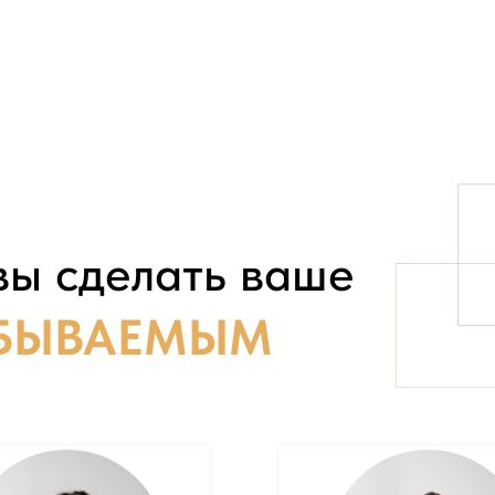
 сделать ваше
ЫВАЕМЫМ