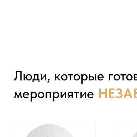
Люди, которые готовы
мероприятие
НЕЗАБ