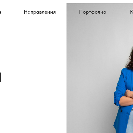
Направления
Портфолио
Контакты