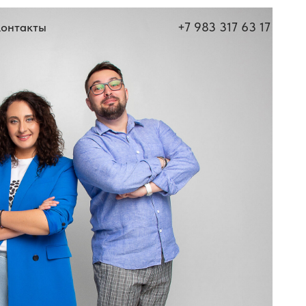
+7 983 317 63 17