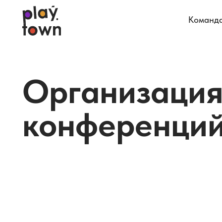
Команда
Организация
конференций