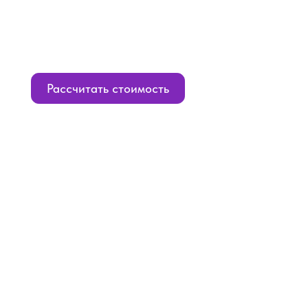
Рассчитать стоимость