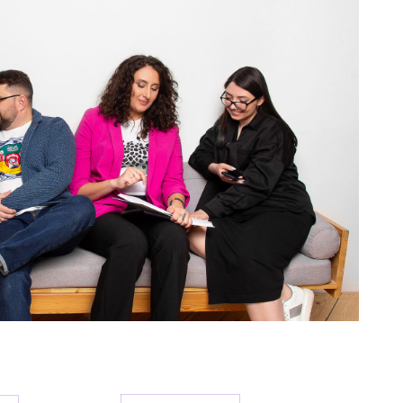
 мы ТОЧНО